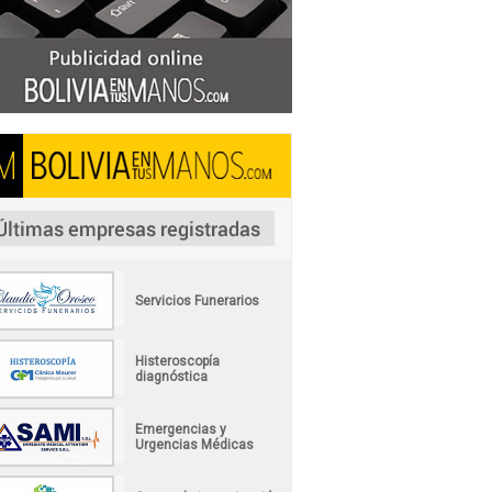
Servicios Funerarios
Histeroscopía
diagnóstica
Emergencias y
Urgencias Médicas