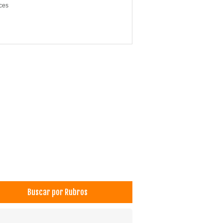
ces
Buscar por Rubros