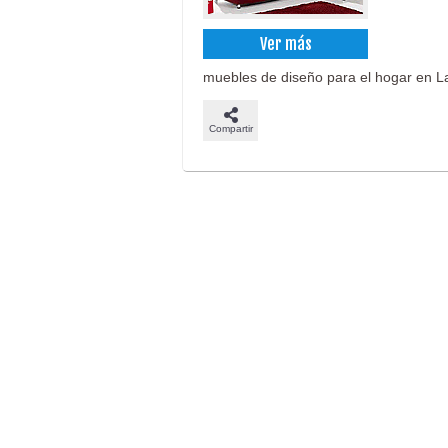
Ver más
muebles de diseño para el hogar en La
Compartir