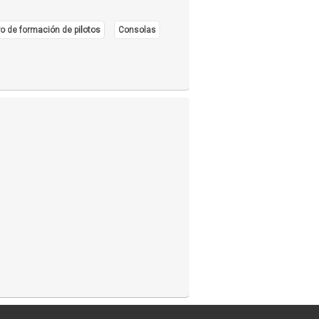
o de formación de pilotos
Consolas