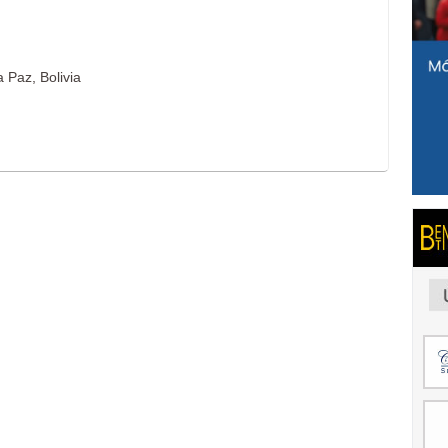
 Paz, Bolivia