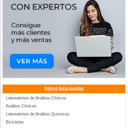
Rubros Relacionados
Laboratorios de Análisis Clínicos
Análisis Clínicos
Laboratorios de Análisis Químicos
Bicicletas