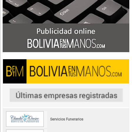
Servicios Funerarios