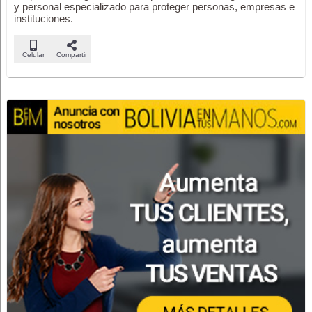
y personal especializado para proteger personas, empresas e
instituciones.
Celular
Compartir