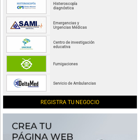
Histeroscopía
diagnóstica
Emergencias y
Urgencias Médicas
Centro de investigación
educativa
Fumigaciones
Servicio de Ambulancias
REGISTRA TU NEGOCIO