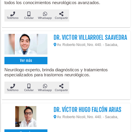
todos los conocimientos neurológicos avanzados.
Teléfono
Celular
Whatsapp
Compartir
DR. VICTOR VILLARROEL SAAVEDRA
Av. Roberto Nicoli, Nro. 440. - Sacaba,
Ver más
Neurólogo experto, brinda diagnósticos y tratamientos
especializados para trastornos neurológicos.
Teléfono
Celular
Whatsapp
Compartir
DR. VÍCTOR HUGO FALCÓN ARIAS
Av. Roberto Nicoli, Nro. 440. - Sacaba,