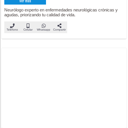
Ver más
Neurólogo experto en enfermedades neurológicas crónicas y
agudas, priorizando tu calidad de vida.
Teléfono
Celular
Whatsapp
Compartir