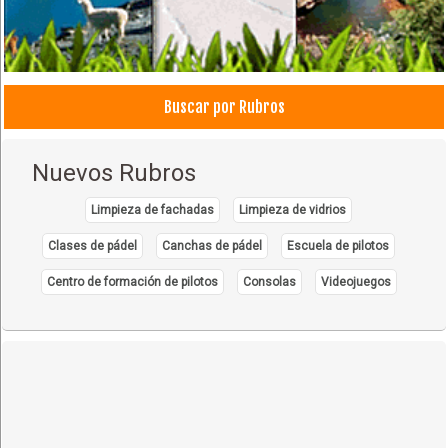
Buscar por Rubros
Nuevos Rubros
Limpieza de fachadas
Limpieza de vidrios
Clases de pádel
Canchas de pádel
Escuela de pilotos
Centro de formación de pilotos
Consolas
Videojuegos