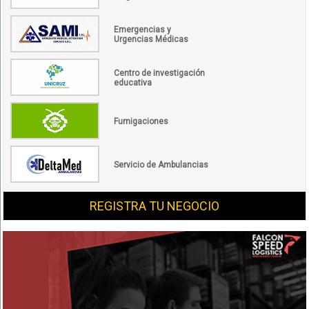
Emergencias y
Urgencias Médicas
Centro de investigación
educativa
Fumigaciones
Servicio de Ambulancias
REGISTRA TU NEGOCIO