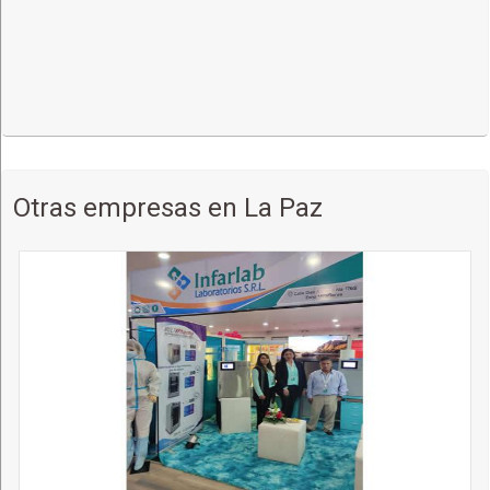
Otras empresas en La Paz