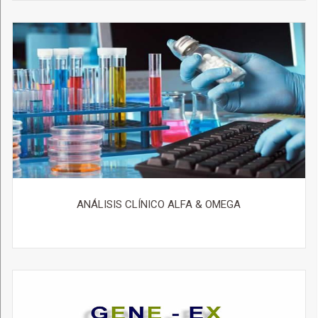
ANÁLISIS CLÍNICO ALFA & OMEGA