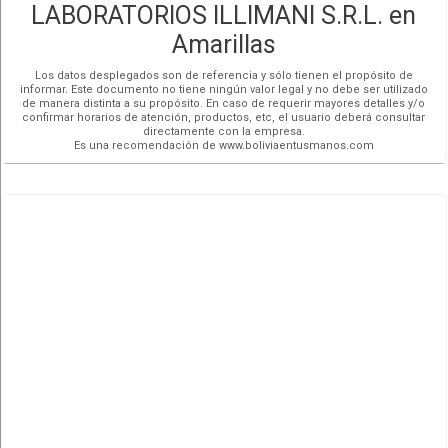
LABORATORIOS ILLIMANI S.R.L. en
Amarillas
Los datos desplegados son de referencia y sólo tienen el propósito de
informar. Este documento no tiene ningún valor legal y no debe ser utilizado
de manera distinta a su propósito. En caso de requerir mayores detalles y/o
confirmar horarios de atención, productos, etc, el usuario deberá consultar
directamente con la empresa.
Es una recomendación de www.boliviaentusmanos.com