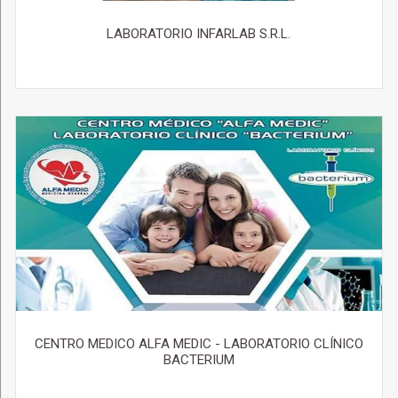
LABORATORIO INFARLAB S.R.L.
CENTRO MEDICO ALFA MEDIC - LABORATORIO CLÍNICO
BACTERIUM