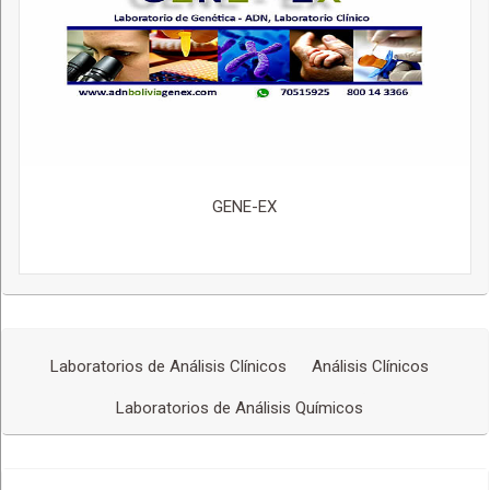
GENE-EX
Laboratorios de Análisis Clínicos
Análisis Clínicos
Laboratorios de Análisis Químicos