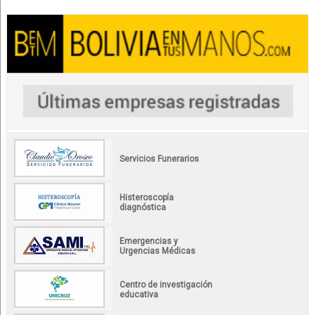
Servicios Funerarios
Histeroscopía
diagnóstica
Emergencias y
Urgencias Médicas
Centro de investigación
educativa