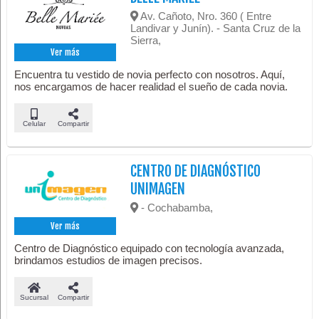
Av. Cañoto, Nro. 360 ( Entre
Landivar y Junín). - Santa Cruz de la
Sierra,
Ver más
Encuentra tu vestido de novia perfecto con nosotros. Aquí,
nos encargamos de hacer realidad el sueño de cada novia.
Celular
Compartir
CENTRO DE DIAGNÓSTICO
UNIMAGEN
- Cochabamba,
Ver más
Centro de Diagnóstico equipado con tecnología avanzada,
brindamos estudios de imagen precisos.
Sucursal
Compartir