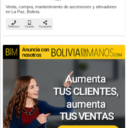
Venta, compra, mantenimiento de ascensores y elevadores
en La Paz, Bolivia.
Teléfono
Celular
Compartir