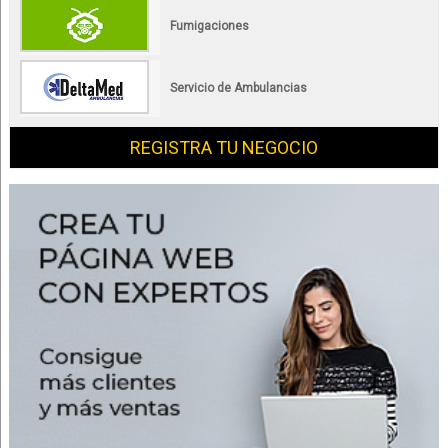
Fumigaciones
Servicio de Ambulancias
REGISTRA TU NEGOCIO