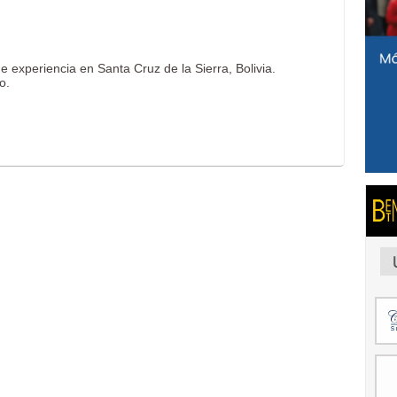
 experiencia en Santa Cruz de la Sierra, Bolivia.
o.