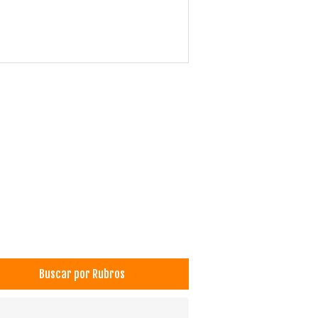
Buscar por Rubros