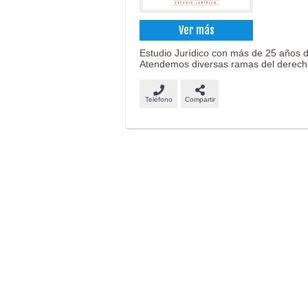
Ver más
Estudio Jurídico con más de 25 años de
Atendemos diversas ramas del derech
Teléfono
Compartir