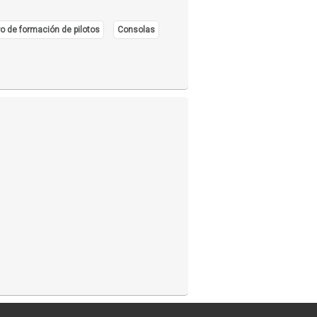
o de formación de pilotos
Consolas