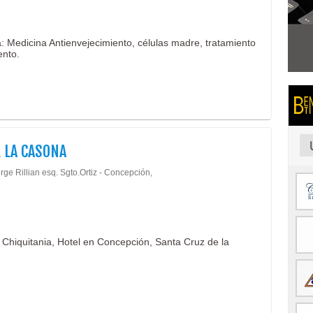
: Medicina Antienvejecimiento, células madre, tratamiento
ento.
 LA CASONA
rge Rillian esq. Sgto.Ortiz - Concepción,
n Chiquitania, Hotel en Concepción, Santa Cruz de la