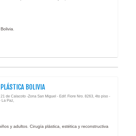
Bolivia.
PLÁSTICA BOLIVIA
21 de Calacoto -Zona San Miguel - Edif. Fiore Nro. 8263, 4to piso -
- La Paz,
iños y adultos. Cirugía plástica, estética y reconstructiva