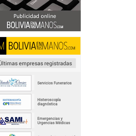
Servicios Funerarios
Histeroscopía
diagnóstica
Emergencias y
Urgencias Médicas