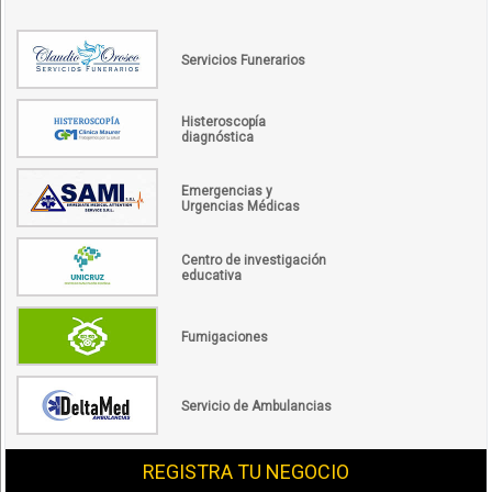
Servicios Funerarios
Histeroscopía
diagnóstica
Emergencias y
Urgencias Médicas
Centro de investigación
educativa
Fumigaciones
Servicio de Ambulancias
REGISTRA TU NEGOCIO