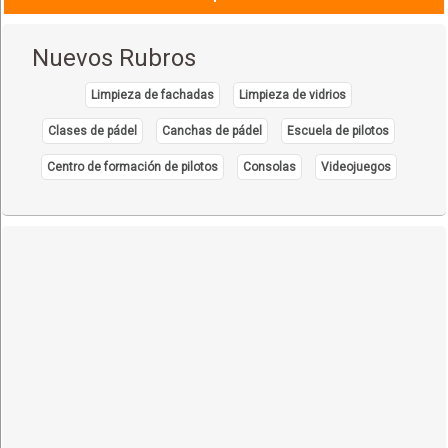
Nuevos Rubros
Limpieza de fachadas
Limpieza de vidrios
Clases de pádel
Canchas de pádel
Escuela de pilotos
Centro de formación de pilotos
Consolas
Videojuegos