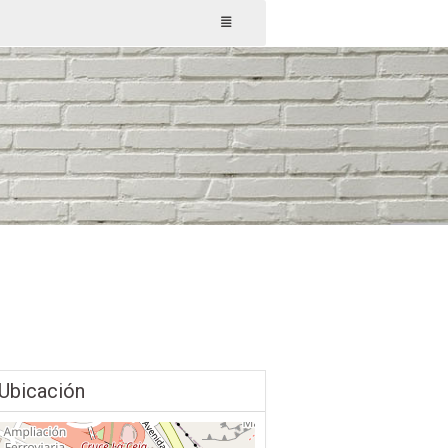
Ubicación