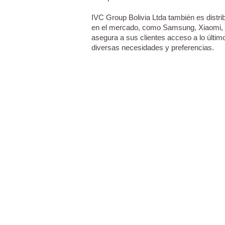
IVC Group Bolivia Ltda también es distri
en el mercado, como Samsung, Xiaomi, H
asegura a sus clientes acceso a lo últim
diversas necesidades y preferencias.