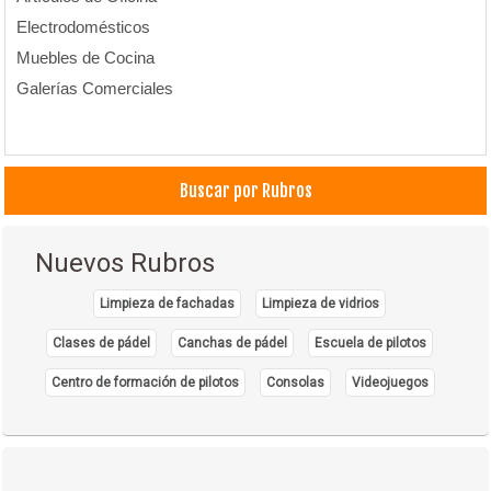
Electrodomésticos
Muebles de Cocina
Galerías Comerciales
Buscar por Rubros
Nuevos Rubros
Limpieza de fachadas
Limpieza de vidrios
Clases de pádel
Canchas de pádel
Escuela de pilotos
Centro de formación de pilotos
Consolas
Videojuegos