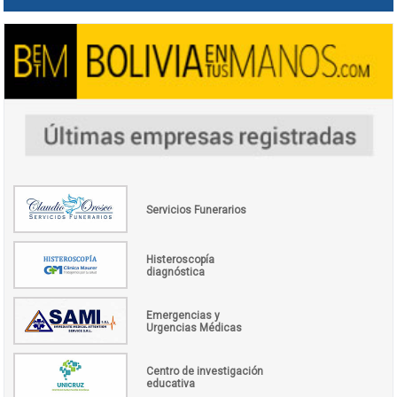
Servicios Funerarios
Histeroscopía
diagnóstica
Emergencias y
Urgencias Médicas
Centro de investigación
educativa