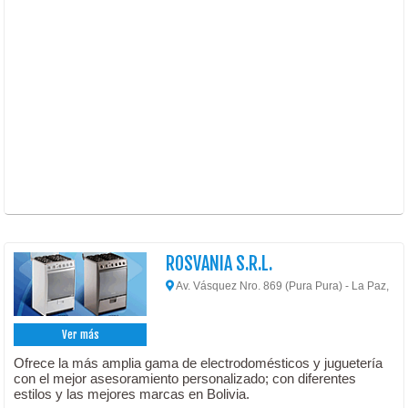
ROSVANIA S.R.L.
Av. Vásquez Nro. 869 (Pura Pura) - La Paz,
Ver más
Ofrece la más amplia gama de electrodomésticos y juguetería
con el mejor asesoramiento personalizado; con diferentes
estilos y las mejores marcas en Bolivia.