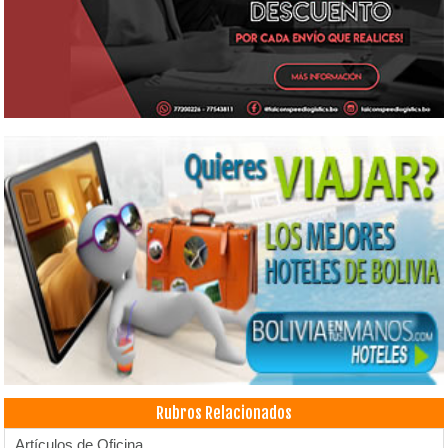
Rubros Relacionados
Artículos de Oficina