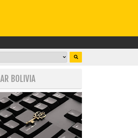
LAR BOLIVIA