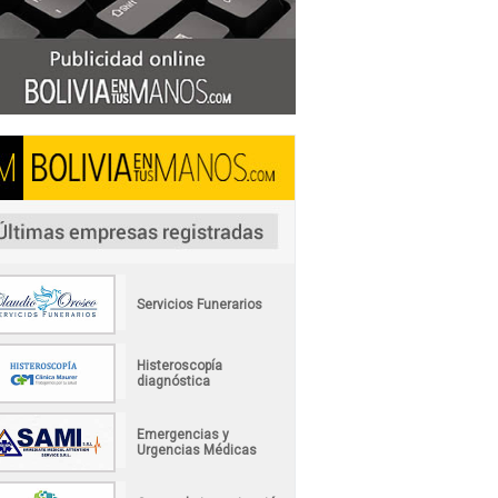
Servicios Funerarios
Histeroscopía
diagnóstica
Emergencias y
Urgencias Médicas