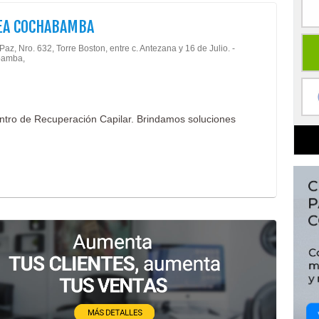
EA COCHABAMBA
Paz, Nro. 632, Torre Boston, entre c. Antezana y 16 de Julio. -
amba,
ntro de Recuperación Capilar. Brindamos soluciones