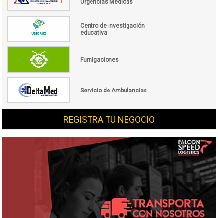
Urgencias Médicas
Centro de investigación
educativa
Fumigaciones
Servicio de Ambulancias
REGISTRA TU NEGOCIO