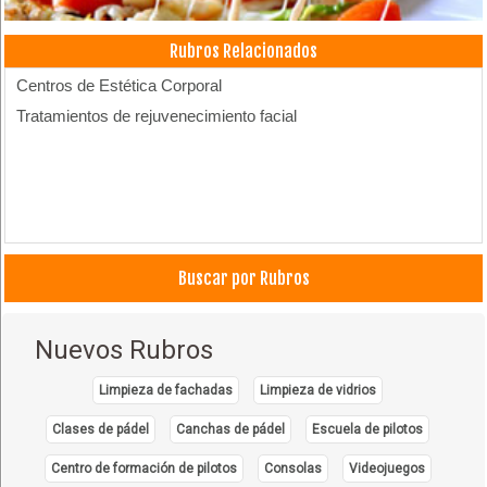
Rubros Relacionados
Centros de Estética Corporal
Tratamientos de rejuvenecimiento facial
Buscar por Rubros
Nuevos Rubros
Limpieza de fachadas
Limpieza de vidrios
Clases de pádel
Canchas de pádel
Escuela de pilotos
Centro de formación de pilotos
Consolas
Videojuegos