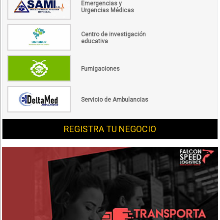
Emergencias y
Urgencias Médicas
Centro de investigación
educativa
Fumigaciones
Servicio de Ambulancias
REGISTRA TU NEGOCIO