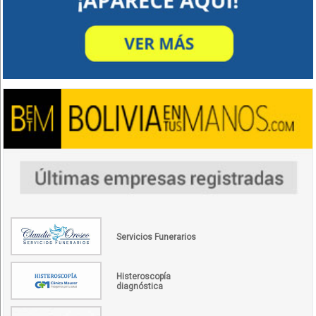
Servicios Funerarios
Histeroscopía
diagnóstica