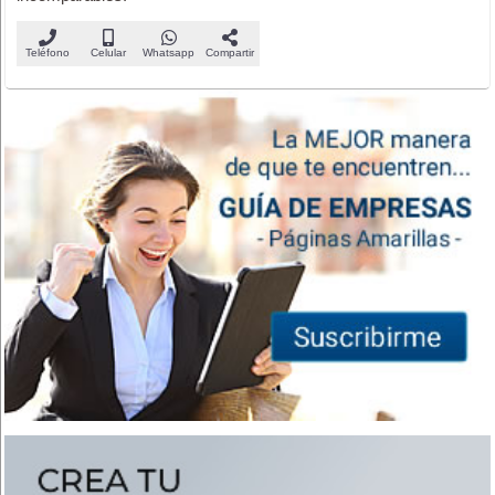
Teléfono
Celular
Whatsapp
Compartir