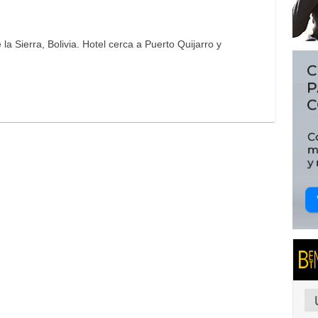
a Sierra, Bolivia. Hotel cerca a Puerto Quijarro y