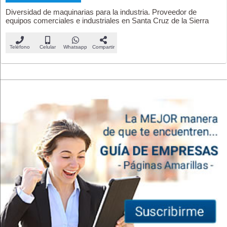
Diversidad de maquinarias para la industria. Proveedor de
equipos comerciales e industriales en Santa Cruz de la Sierra
Teléfono
Celular
Whatsapp
Compartir