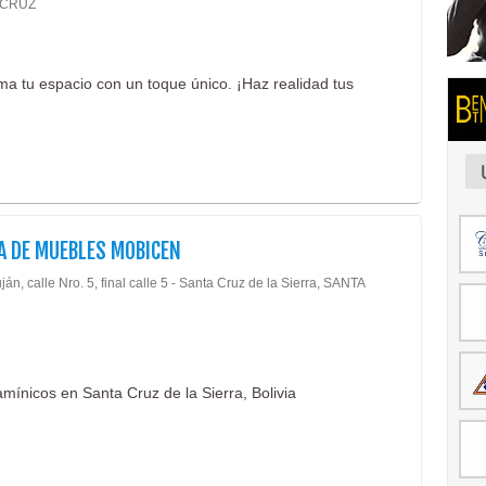
 CRUZ
ma tu espacio con un toque único. ¡Haz realidad tus
A DE MUEBLES MOBICEN
ján, calle Nro. 5, final calle 5 - Santa Cruz de la Sierra, SANTA
mínicos en Santa Cruz de la Sierra, Bolivia