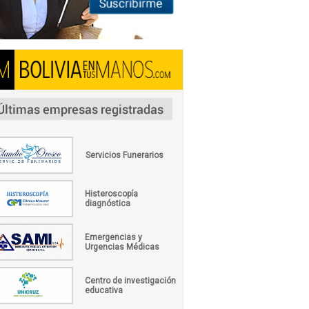
Servicios Funerarios
Histeroscopía
diagnóstica
Emergencias y
Urgencias Médicas
Centro de investigación
educativa