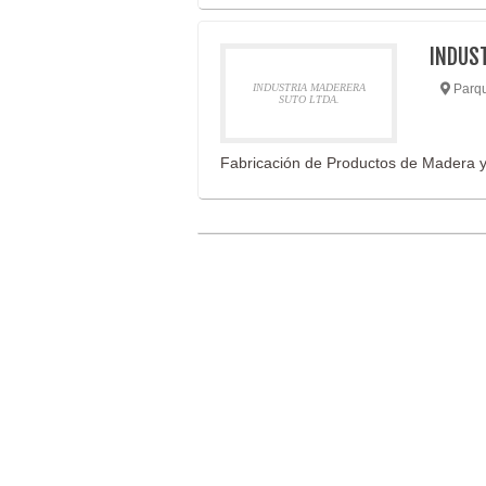
INDUST
INDUSTRIA MADERERA
Parqu
SUTO LTDA.
Fabricación de Productos de Madera y