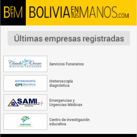
Servicios Funerarios
Histeroscopía
diagnóstica
Emergencias y
Urgencias Médicas
Centro de investigación
educativa