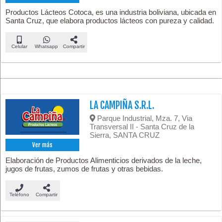
Productos Lácteos Cotoca, es una industria boliviana, ubicada en
Santa Cruz, que elabora productos lácteos con pureza y calidad.
Celular
Whatsapp
Compartir
LA CAMPIÑA S.R.L.
Parque Industrial, Mza. 7, Via
Transversal II - Santa Cruz de la
Sierra, SANTA CRUZ
Ver más
Elaboración de Productos Alimenticios derivados de la leche,
jugos de frutas, zumos de frutas y otras bebidas.
Teléfono
Compartir