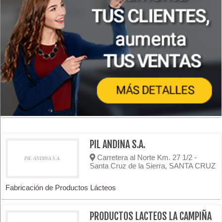
PIL ANDINA S.A.
Carretera al Norte Km. 27 1/2 -
PIL ANDINA S.A.
Santa Cruz de la Sierra, SANTA CRUZ
Fabricación de Productos Lácteos
PRODUCTOS LACTEOS LA CAMPIÑA