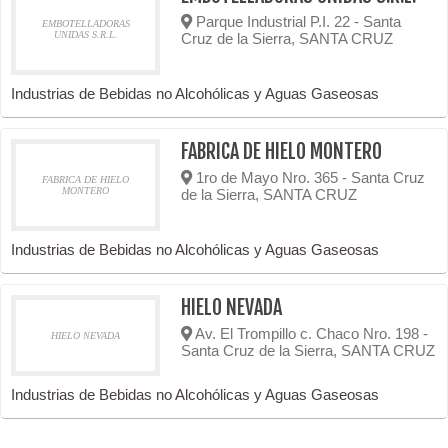
Parque Industrial P.I. 22 - Santa
EMBOTELLADORAS
UNIDAS S.R.L.
Cruz de la Sierra, SANTA CRUZ
Industrias de Bebidas no Alcohólicas y Aguas Gaseosas
FABRICA DE HIELO MONTERO
1ro de Mayo Nro. 365 - Santa Cruz
FABRICA DE HIELO
MONTERO
de la Sierra, SANTA CRUZ
Industrias de Bebidas no Alcohólicas y Aguas Gaseosas
HIELO NEVADA
Av. El Trompillo c. Chaco Nro. 198 -
HIELO NEVADA
Santa Cruz de la Sierra, SANTA CRUZ
Industrias de Bebidas no Alcohólicas y Aguas Gaseosas