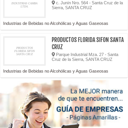
c. Junín Nro. 564 - Santa Cruz de la
INDUSTRIAS CAMBA
LTDA.
Sierra, SANTA CRUZ
Industrias de Bebidas no Alcohólicas y Aguas Gaseosas
PRODUCTOS FLORIDA SIFON SANTA
CRUZ
PRODUCTOS
FLORIDA SIFON
Parque Industrial Mza. 27 - Santa
SANTA CRUZ
Cruz de la Sierra, SANTA CRUZ
Industrias de Bebidas no Alcohólicas y Aguas Gaseosas