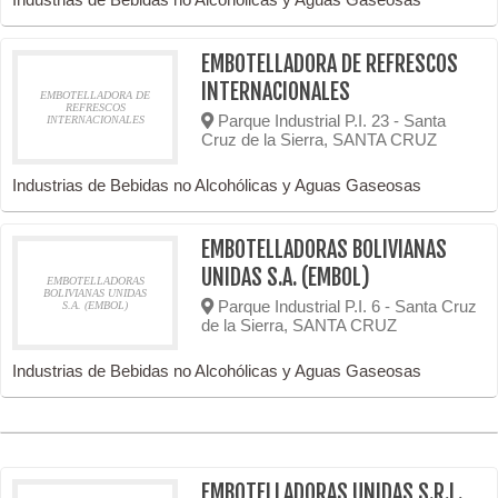
EMBOTELLADORA DE REFRESCOS
INTERNACIONALES
EMBOTELLADORA DE
REFRESCOS
Parque Industrial P.I. 23 - Santa
INTERNACIONALES
Cruz de la Sierra, SANTA CRUZ
Industrias de Bebidas no Alcohólicas y Aguas Gaseosas
EMBOTELLADORAS BOLIVIANAS
UNIDAS S.A. (EMBOL)
EMBOTELLADORAS
BOLIVIANAS UNIDAS
Parque Industrial P.I. 6 - Santa Cruz
S.A. (EMBOL)
de la Sierra, SANTA CRUZ
Industrias de Bebidas no Alcohólicas y Aguas Gaseosas
EMBOTELLADORAS UNIDAS S.R.L.