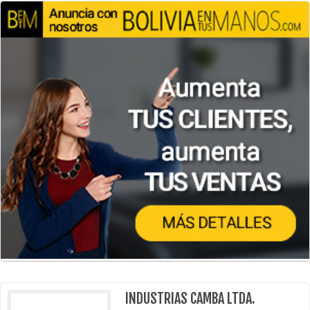
INDUSTRIAS CAMBA LTDA.