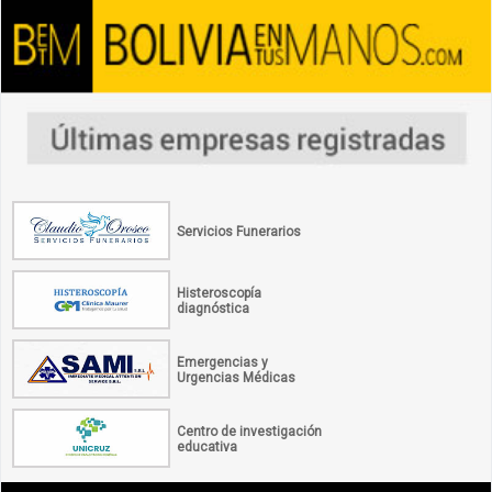
Servicios Funerarios
Histeroscopía
diagnóstica
Emergencias y
Urgencias Médicas
Centro de investigación
educativa