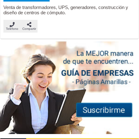
Venta de transformadores, UPS, generadores, construcción y
diseño de centros de cómputo.
Teléfono
Compartir