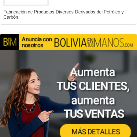
Fabricación de Productos Diversos Derivados del Petróleo y
Carbón