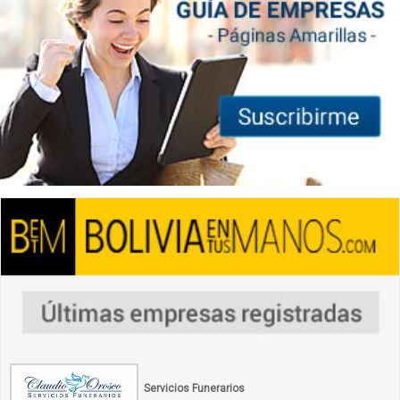
Servicios Funerarios