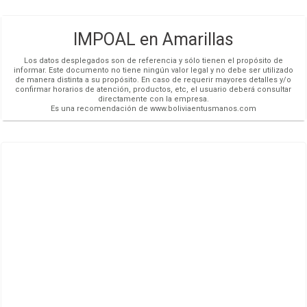
IMPOAL en Amarillas
Los datos desplegados son de referencia y sólo tienen el propósito de
informar. Este documento no tiene ningún valor legal y no debe ser utilizado
de manera distinta a su propósito. En caso de requerir mayores detalles y/o
confirmar horarios de atención, productos, etc, el usuario deberá consultar
directamente con la empresa.
Es una recomendación de www.boliviaentusmanos.com