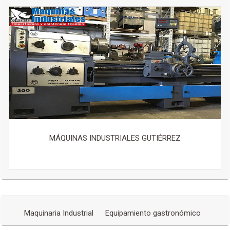
MÁQUINAS INDUSTRIALES GUTIÉRREZ
Maquinaria Industrial
Equipamiento gastronómico