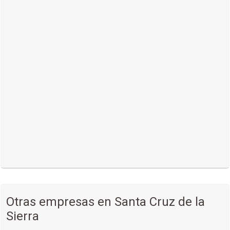
Otras empresas en Santa Cruz de la
Sierra