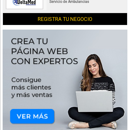
Servicio de Ambulancias
REGISTRA TU NEGOCIO