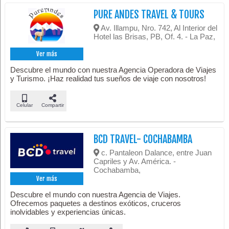
PURE ANDES TRAVEL & TOURS
Av. Illampu, Nro. 742, Al Interior del
Hotel las Brisas, PB, Of. 4. - La Paz,
Ver más
Descubre el mundo con nuestra Agencia Operadora de Viajes
y Turismo. ¡Haz realidad tus sueños de viaje con nosotros!
Celular
Compartir
BCD TRAVEL- COCHABAMBA
c. Pantaleon Dalance, entre Juan
Capriles y Av. América. -
Cochabamba,
Ver más
Descubre el mundo con nuestra Agencia de Viajes.
Ofrecemos paquetes a destinos exóticos, cruceros
inolvidables y experiencias únicas.