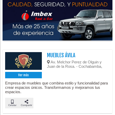
MUEBLES ÁVILA
Av. Melchor Perez de Olguin y
Juan de la Rosa. - Cochabamba,
Ver más
Empresa de muebles que combina estilo y funcionalidad para
crear espacios únicos. Transformamos y mejoramos tus
espacios.
Celular
Compartir