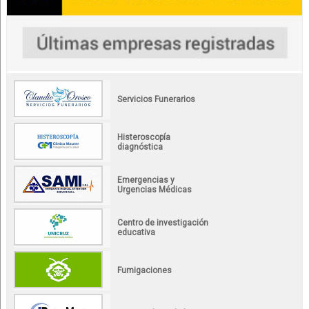
Servicios Funerarios
Histeroscopía
diagnóstica
Emergencias y
Urgencias Médicas
Centro de investigación
educativa
Fumigaciones