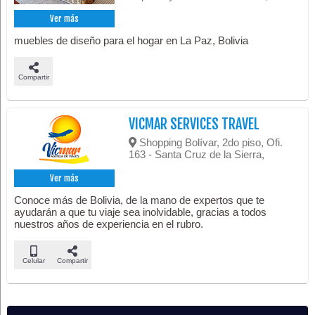
Ver más
muebles de diseño para el hogar en La Paz, Bolivia
Compartir
VICMAR SERVICES TRAVEL
Shopping Bolívar, 2do piso, Ofi.
163 - Santa Cruz de la Sierra,
Ver más
Conoce más de Bolivia, de la mano de expertos que te
ayudarán a que tu viaje sea inolvidable, gracias a todos
nuestros años de experiencia en el rubro.
Celular
Compartir