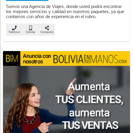
Somos una Agencia de Viajes, donde usted podrá encontrar
los mejores servicios y calidad en nuestros paquetes, ya que
contamos con años de experiencia en el rubro.
Teléfono
Celular
Compartir