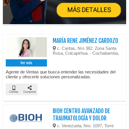
MARÍA RENE JIMÉNEZ CARDOZO
c. Caritas, Nro 382. Zona Santa
Rosa, Colcapirhua. - Cochabamba,
Ver más
Agente de Ventas que busca entender las necesidades del
cliente y ofrecerle soluciones personalizadas.
Celular
Compartir
BIOH CENTRO AVANZADO DE
TRAUMATOLOGÍA Y DOLOR
c. Venezuela, Nro. 1097, Torre