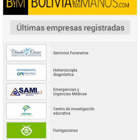
Servicios Funerarios
Histeroscopía
diagnóstica
Emergencias y
Urgencias Médicas
Centro de investigación
educativa
Fumigaciones