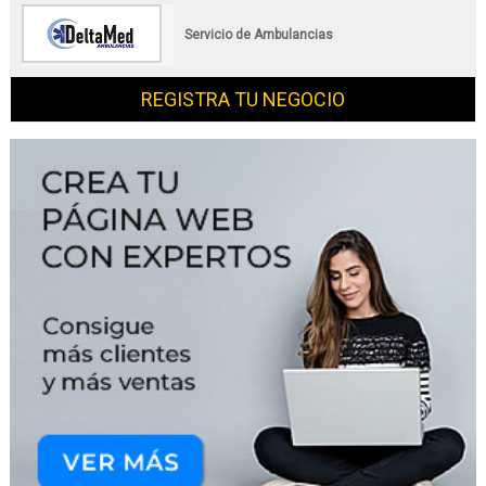
Servicio de Ambulancias
REGISTRA TU NEGOCIO