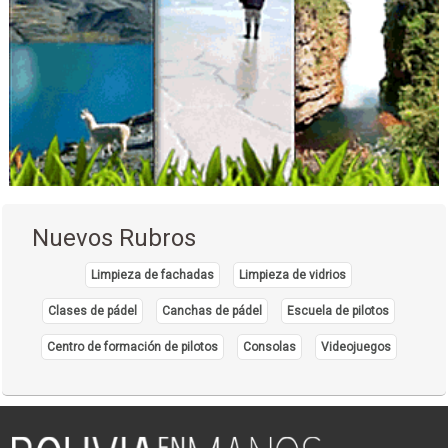
Nuevos Rubros
Limpieza de fachadas
Limpieza de vidrios
Clases de pádel
Canchas de pádel
Escuela de pilotos
Centro de formación de pilotos
Consolas
Videojuegos