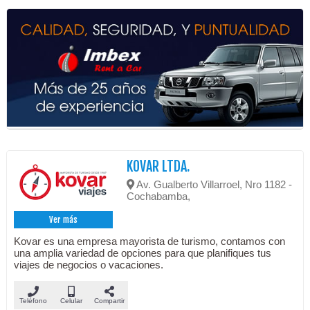
KOVAR LTDA.
Av. Gualberto Villarroel, Nro 1182 -
Cochabamba,
Ver más
Kovar es una empresa mayorista de turismo, contamos con
una amplia variedad de opciones para que planifiques tus
viajes de negocios o vacaciones.
Teléfono
Celular
Compartir