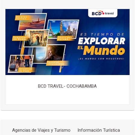
BCD TRAVEL- COCHABAMBA
Agencias de Viajes y Turismo
Información Turística