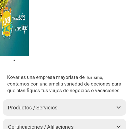
Kovar es una empresa mayorista de
,
Turismo
contamos con una amplia variedad de opciones para
que planifiques tus viajes de negocios o vacaciones.
Productos / Servicios
Nuestro objetivo es ser líderes en el mercado, comprometidos
Certificaciones / Afiliaciones