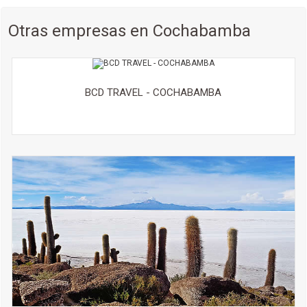
Otras empresas en Cochabamba
BCD TRAVEL - COCHABAMBA