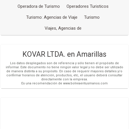
Operadora de Turismo
Operadores Turisticos
Turismo: Agencias de Viaje
Turismo
Viajes, Agencias de
KOVAR LTDA. en Amarillas
Los datos desplegados son de referencia y sólo tienen el propósito de
informar. Este documento no tiene ningún valor legal y no debe ser utilizado
de manera distinta a su propósito. En caso de requerir mayores detalles y/o
confirmar horarios de atención, productos, etc, el usuario deberá consultar
directamente con la empresa.
Es una recomendación de www.boliviaentusmanos.com