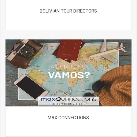
BOLIVIAN TOUR DIRECTORS
MAX CONNECTIONS