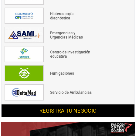
Histeroscopía
diagnóstica
Emergencias y
Urgencias Médicas
Centro de investigación
educativa
Fumigaciones
Servicio de Ambulancias
REGISTRA TU NEGOCIO