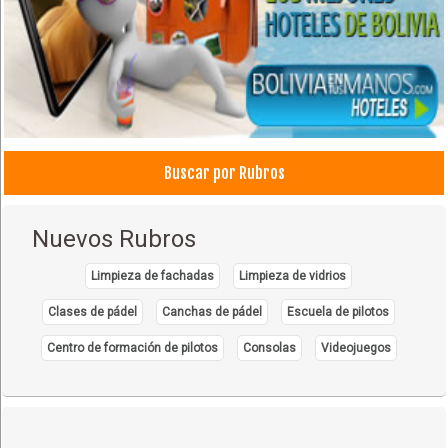
Buscar por Rubros
Nuevos Rubros
Limpieza de fachadas
Limpieza de vidrios
Clases de pádel
Canchas de pádel
Escuela de pilotos
Centro de formación de pilotos
Consolas
Videojuegos