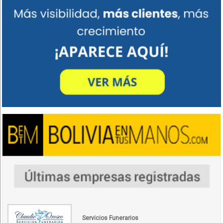
Servicios Funerarios