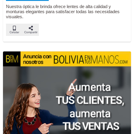
Nuestra óptica le brinda ofrece lentes de alta calidad y
monturas elegantes para satisfacer todas las necesidades
visuales.
Celular
Compartir