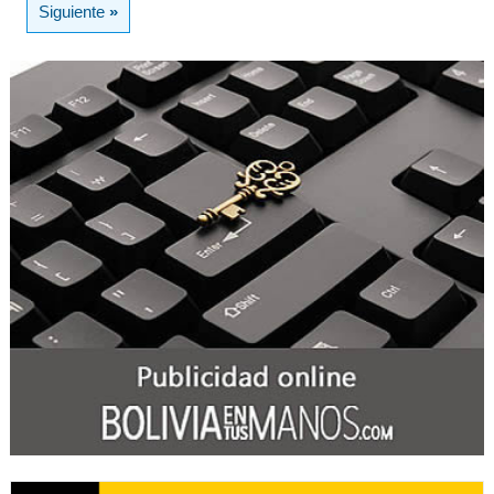
Siguiente
»