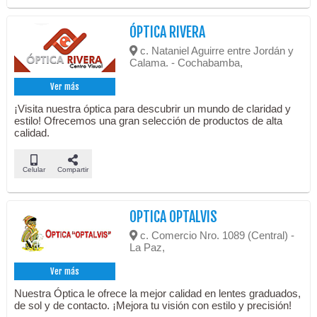
ÓPTICA RIVERA
c. Nataniel Aguirre entre Jordán y
Calama. - Cochabamba,
Ver más
¡Visita nuestra óptica para descubrir un mundo de claridad y
estilo! Ofrecemos una gran selección de productos de alta
calidad.
Celular
Compartir
OPTICA OPTALVIS
c. Comercio Nro. 1089 (Central) -
La Paz,
Ver más
Nuestra Óptica le ofrece la mejor calidad en lentes graduados,
de sol y de contacto. ¡Mejora tu visión con estilo y precisión!