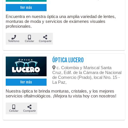
Ver más
Encuentra en nuestra óptica una amplia variedad de lentes,
monturas de moda y servicios de exámenes visuales
profesionales.
Teléfono
Celular
Compartir
ÓPTICA LUCERO
c. Colombia y Mariscal Santa
Cruz, Edif. de la Cámara de Nacional
de Comercio (Prado), local Nro. 15 -
La Paz,
Ver más
Nuestra óptica te brinda monturas, cristales, y los mejores
servicios oftalmológicos. ¡Mejora tu vista hoy con nosotros!
Celular
Compartir