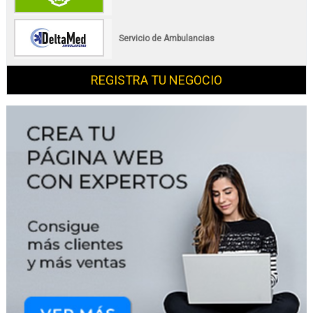
Servicio de Ambulancias
REGISTRA TU NEGOCIO