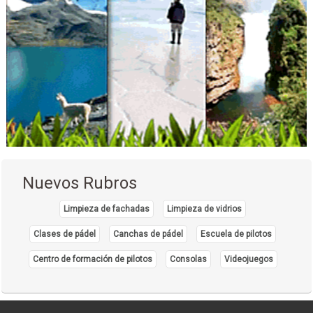
Nuevos Rubros
Limpieza de fachadas
Limpieza de vidrios
Clases de pádel
Canchas de pádel
Escuela de pilotos
Centro de formación de pilotos
Consolas
Videojuegos