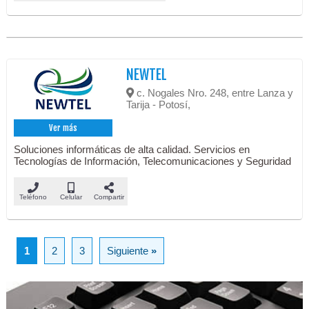
NEWTEL
c. Nogales Nro. 248, entre Lanza y
Tarija - Potosí,
Ver más
Soluciones informáticas de alta calidad. Servicios en
Tecnologías de Información, Telecomunicaciones y Seguridad
Teléfono
Celular
Compartir
1
2
3
Siguiente
»