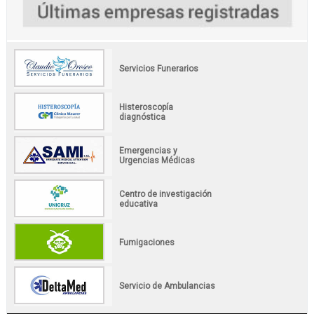
Servicios Funerarios
Histeroscopía
diagnóstica
Emergencias y
Urgencias Médicas
Centro de investigación
educativa
Fumigaciones
Servicio de Ambulancias