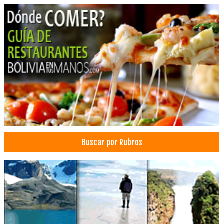
Buscar por Rubros