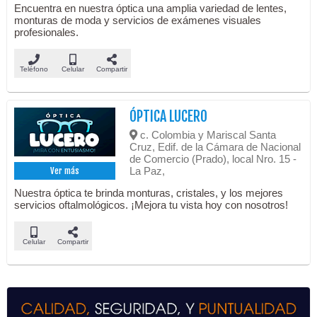
Encuentra en nuestra óptica una amplia variedad de lentes,
monturas de moda y servicios de exámenes visuales
profesionales.
Teléfono
Celular
Compartir
ÓPTICA LUCERO
c. Colombia y Mariscal Santa
Cruz, Edif. de la Cámara de Nacional
de Comercio (Prado), local Nro. 15 -
La Paz,
Ver más
Nuestra óptica te brinda monturas, cristales, y los mejores
servicios oftalmológicos. ¡Mejora tu vista hoy con nosotros!
Celular
Compartir