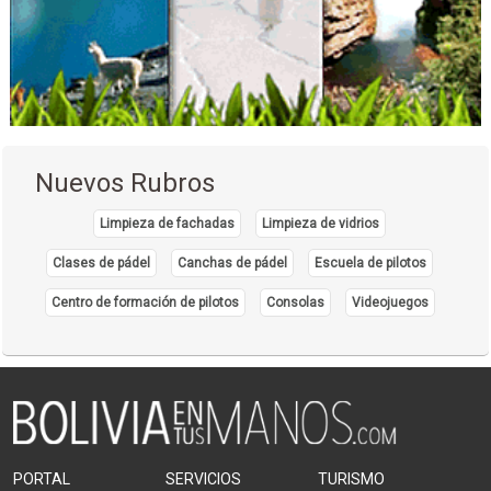
Nuevos Rubros
Limpieza de fachadas
Limpieza de vidrios
Clases de pádel
Canchas de pádel
Escuela de pilotos
Centro de formación de pilotos
Consolas
Videojuegos
PORTAL
SERVICIOS
TURISMO