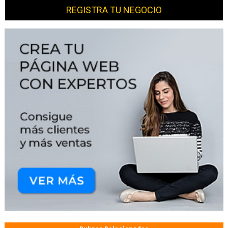
REGISTRA TU NEGOCIO