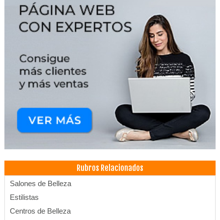
Rubros Relacionados
Salones de Belleza
Estilistas
Centros de Belleza