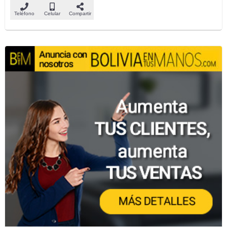
Teléfono
Celular
Compartir