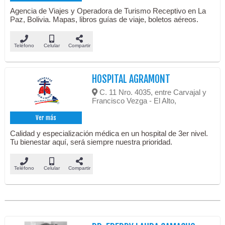
Agencia de Viajes y Operadora de Turismo Receptivo en La
Paz, Bolivia. Mapas, libros guías de viaje, boletos aéreos.
Teléfono
Celular
Compartir
HOSPITAL AGRAMONT
C. 11 Nro. 4035, entre Carvajal y
Francisco Vezga - El Alto,
Ver más
Calidad y especialización médica en un hospital de 3er nivel.
Tu bienestar aquí, será siempre nuestra prioridad.
Teléfono
Celular
Compartir