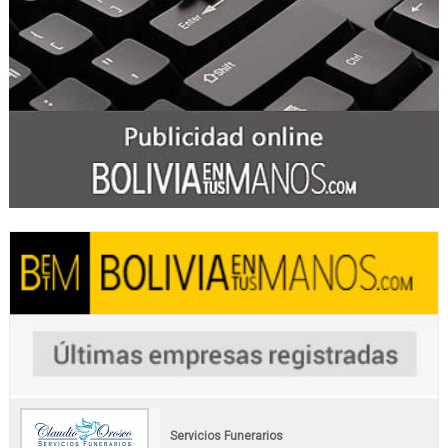
Servicios Funerarios