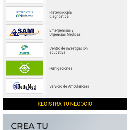
Histeroscopía
diagnóstica
Emergencias y
Urgencias Médicas
Centro de investigación
educativa
Fumigaciones
Servicio de Ambulancias
REGISTRA TU NEGOCIO