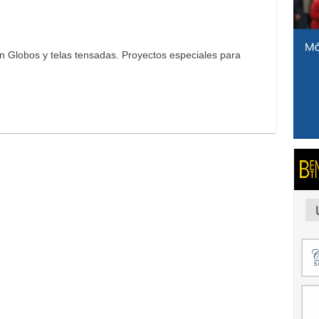
n Globos y telas tensadas. Proyectos especiales para