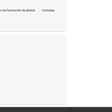
o de formación de pilotos
Consolas