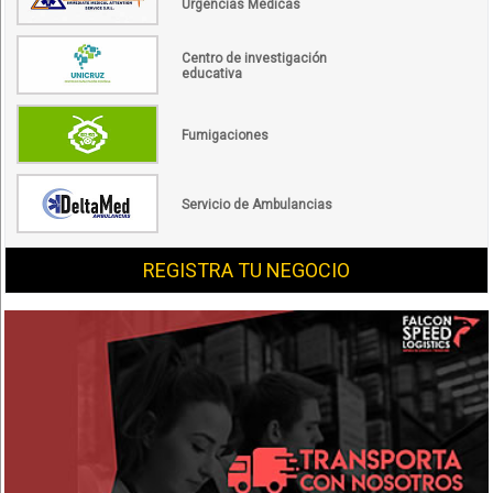
Urgencias Médicas
Centro de investigación
educativa
Fumigaciones
Servicio de Ambulancias
REGISTRA TU NEGOCIO