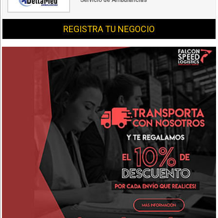
Servicio de Ambulancias
REGISTRA TU NEGOCIO