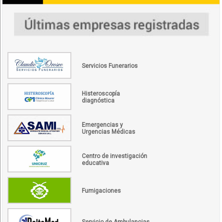
Servicios Funerarios
Histeroscopía
diagnóstica
Emergencias y
Urgencias Médicas
Centro de investigación
educativa
Fumigaciones