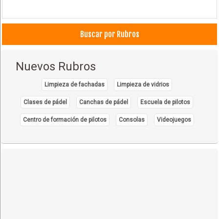
Buscar por Rubros
Nuevos Rubros
Limpieza de fachadas
Limpieza de vidrios
Clases de pádel
Canchas de pádel
Escuela de pilotos
Centro de formación de pilotos
Consolas
Videojuegos