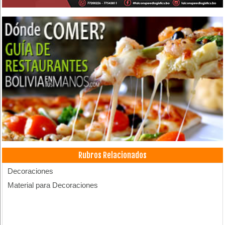
Rubros Relacionados
Decoraciones
Material para Decoraciones