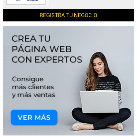
REGISTRA TU NEGOCIO