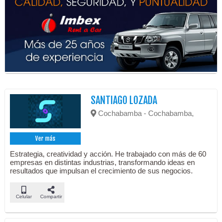
SANTIAGO LOZADA
Cochabamba - Cochabamba,
Ver más
Estrategia, creatividad y acción. He trabajado con más de 60
empresas en distintas industrias, transformando ideas en
resultados que impulsan el crecimiento de sus negocios.
Celular
Compartir