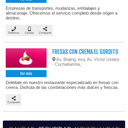
Empresas de transportes, mudanzas, embalajes y
almacenaje. Ofrecemos el servicio completo desde origen a
destino.
Teléfono
Celular
Compartir
FRESAS CON CREMA EL GORDITO
Av. Beijing, esq. Av. Víctor Ustariz.
- Cochabamba,
Ver más
Deléitate en nuestro restaurante especializado en fresas con
crema. Disfruta de las combinaciones más dulces y frescas.
Compartir