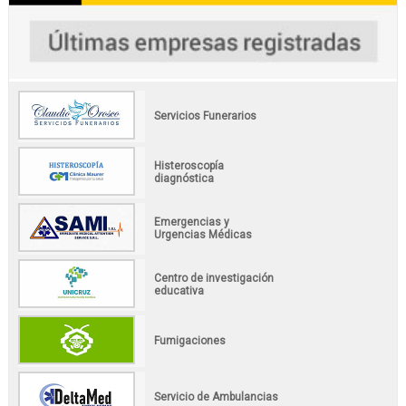
Servicios Funerarios
Histeroscopía
diagnóstica
Emergencias y
Urgencias Médicas
Centro de investigación
educativa
Fumigaciones
Servicio de Ambulancias