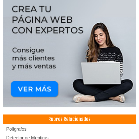
Rubros Relacionados
Polígrafos
Detector de Mentiras