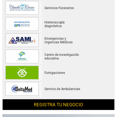
Servicios Funerarios
Histeroscopía
diagnóstica
Emergencias y
Urgencias Médicas
Centro de investigación
educativa
Fumigaciones
Servicio de Ambulancias
REGISTRA TU NEGOCIO