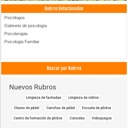
Rubros Relacionados
Psicólogos
Gabinete de psicología
Psicoterapia
Psicologia Familiar
Buscar por Rubros
Nuevos Rubros
Limpieza de fachadas
Limpieza de vidrios
Clases de pádel
Canchas de pádel
Escuela de pilotos
Centro de formación de pilotos
Consolas
Videojuegos