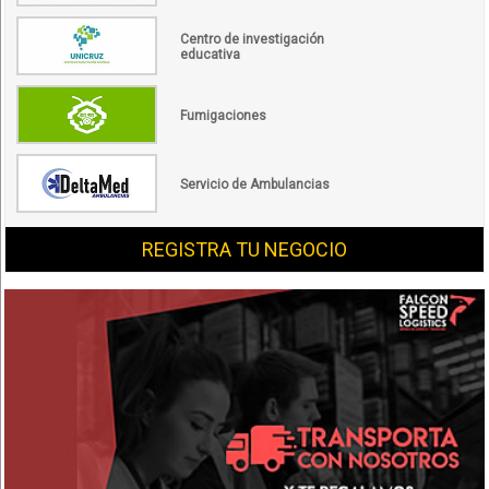
Centro de investigación
educativa
Fumigaciones
Servicio de Ambulancias
REGISTRA TU NEGOCIO