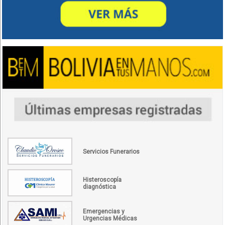
Servicios Funerarios
Histeroscopía
diagnóstica
Emergencias y
Urgencias Médicas