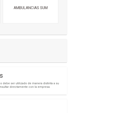
AMBULANCIAS SUM
s
o debe ser utilizado de manera distinta a su
onsultar directamente con la empresa.