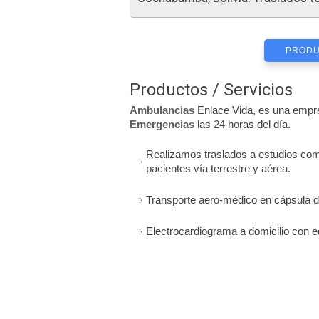
PRODU
Productos / Servicios
Ambulancias
Enlace Vida, es una empre
Emergencias
las 24 horas del día.
Realizamos traslados a estudios com
pacientes vía terrestre y aérea.
Transporte aero-médico en cápsula 
Electrocardiograma a domicilio con e