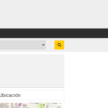
Ubicación