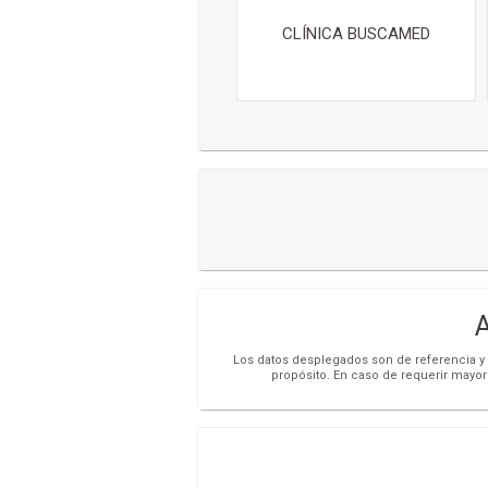
CLÍNICA BUSCAMED
Los datos desplegados son de referencia y s
propósito. En caso de requerir mayor