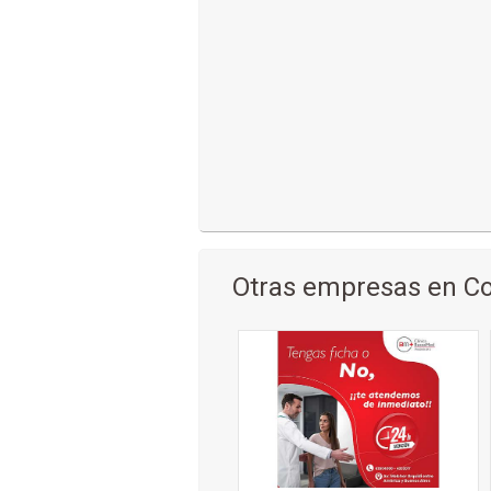
Otras empresas en 