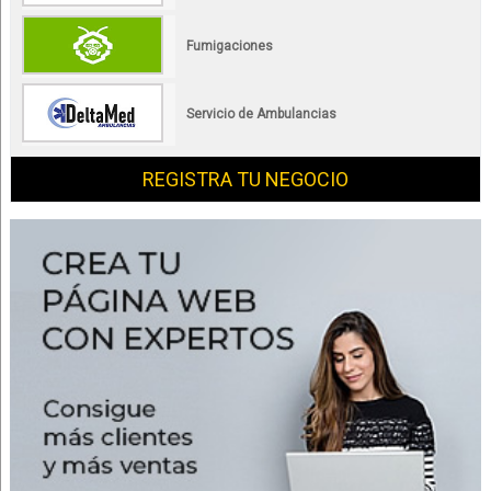
Fumigaciones
Servicio de Ambulancias
REGISTRA TU NEGOCIO