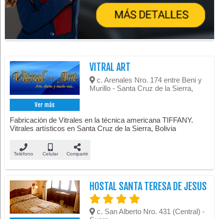
VITRAL ART
c. Arenales Nro. 174 entre Beni y
Murillo - Santa Cruz de la Sierra,
Ver más
Fabricación de Vitrales en la técnica americana TIFFANY.
Vitrales artísticos en Santa Cruz de la Sierra, Bolivia
Teléfono
Celular
Compartir
HOSTAL SANTA TERESA DE JESUS
c. San Alberto Nro. 431 (Central) -