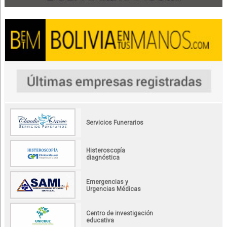
Servicios Funerarios
Histeroscopía
diagnóstica
Emergencias y
Urgencias Médicas
Centro de investigación
educativa