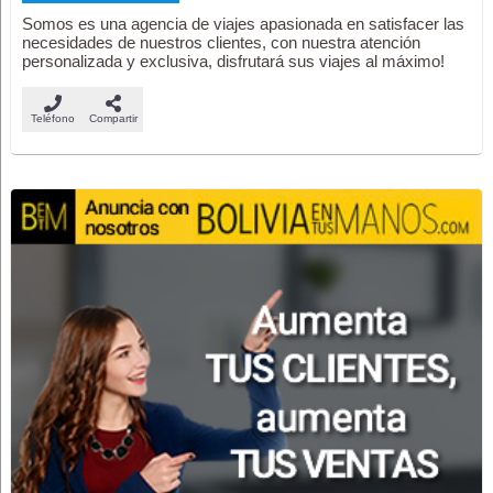
Somos es una agencia de viajes apasionada en satisfacer las
necesidades de nuestros clientes, con nuestra atención
personalizada y exclusiva, disfrutará sus viajes al máximo!
Teléfono
Compartir