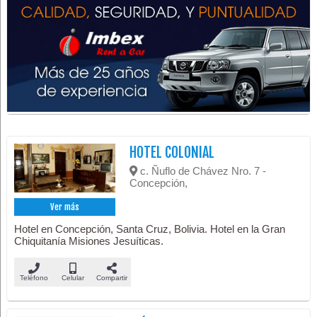
HOTEL COLONIAL
c. Ñuflo de Chávez Nro. 7 -
Concepción,
Ver más
Hotel en Concepción, Santa Cruz, Bolivia. Hotel en la Gran
Chiquitanía Misiones Jesuíticas.
Teléfono
Celular
Compartir