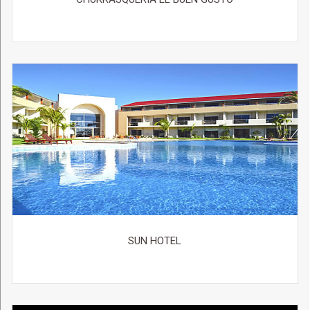
SUN HOTEL