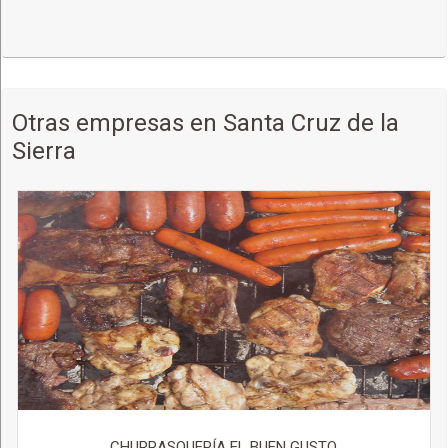
Otras empresas en Santa Cruz de la
Sierra
CHURRASQUERÍA EL BUEN GUSTO