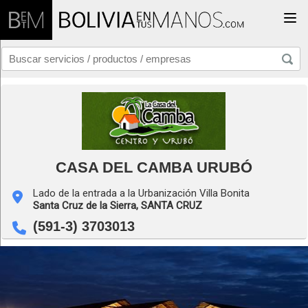
Togg
CASA DEL CAMBA URUBÓ
Lado de la entrada a la Urbanización Villa Bonita
Santa Cruz de la Sierra,
SANTA CRUZ
(591-3) 3703013