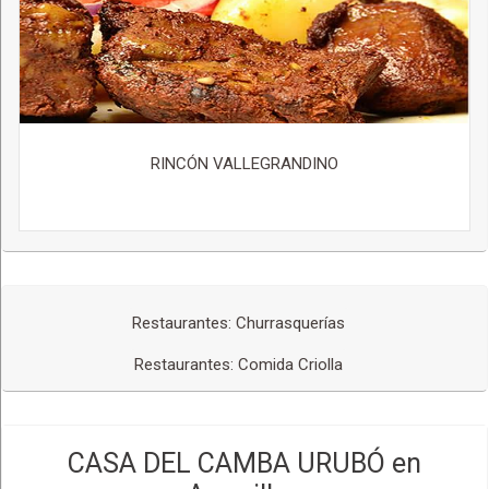
RINCÓN VALLEGRANDINO
Restaurantes: Churrasquerías
Restaurantes: Comida Criolla
CASA DEL CAMBA URUBÓ en