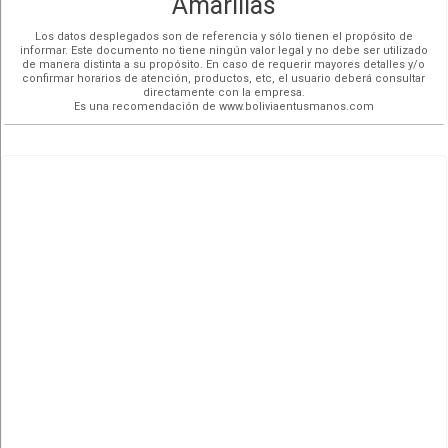
Amarillas
Los datos desplegados son de referencia y sólo tienen el propósito de
informar. Este documento no tiene ningún valor legal y no debe ser utilizado
de manera distinta a su propósito. En caso de requerir mayores detalles y/o
confirmar horarios de atención, productos, etc, el usuario deberá consultar
directamente con la empresa.
Es una recomendación de www.boliviaentusmanos.com