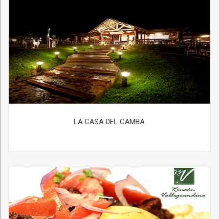
LA CASA DEL CAMBA