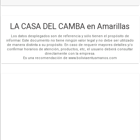
LA CASA DEL CAMBA en Amarillas
Los datos desplegados son de referencia y sólo tienen el propósito de
informar. Este documento no tiene ningún valor legal y no debe ser utilizado
de manera distinta a su propósito. En caso de requerir mayores detalles y/o
confirmar horarios de atención, productos, etc, el usuario deberá consultar
directamente con la empresa.
Es una recomendación de www.boliviaentusmanos.com