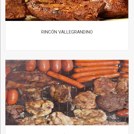
RINCÓN VALLEGRANDINO