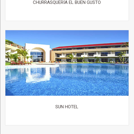
CHURRASQUERÍA EL BUEN GUSTO
SUN HOTEL