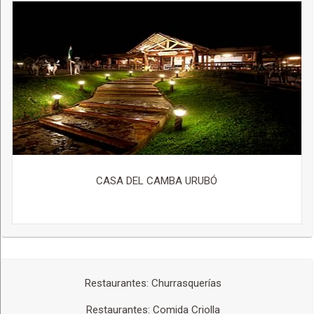
CASA DEL CAMBA URUBÓ
Restaurantes: Churrasquerías
Restaurantes: Comida Criolla