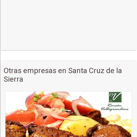
Otras empresas en Santa Cruz de la
Sierra