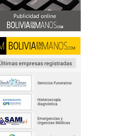
Servicios Funerarios
Histeroscopía
diagnóstica
Emergencias y
Urgencias Médicas