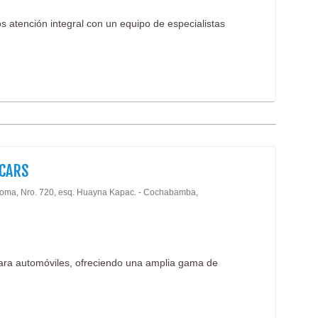
s atención integral con un equipo de especialistas
CARS
roma, Nro. 720, esq. Huayna Kapac. - Cochabamba,
para automóviles, ofreciendo una amplia gama de