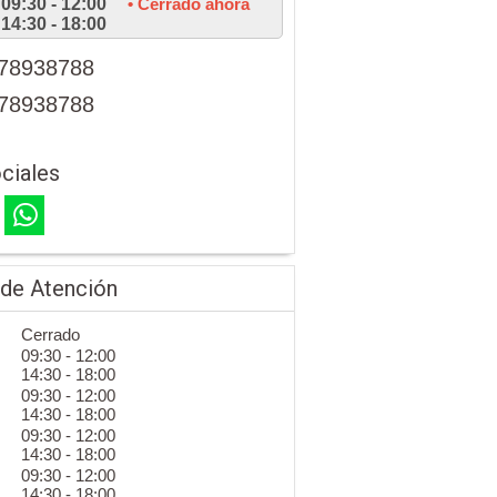
09:30 - 12:00
• Cerrado ahora
14:30 - 18:00
78938788
78938788
ciales
 de Atención
Cerrado
09:30 - 12:00
14:30 - 18:00
09:30 - 12:00
14:30 - 18:00
09:30 - 12:00
14:30 - 18:00
09:30 - 12:00
14:30 - 18:00