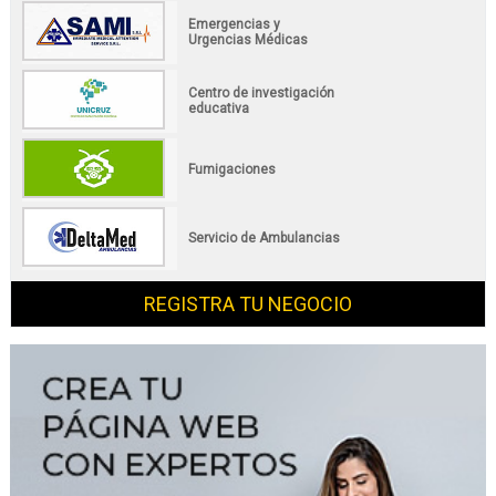
Emergencias y
Urgencias Médicas
Centro de investigación
educativa
Fumigaciones
Servicio de Ambulancias
REGISTRA TU NEGOCIO