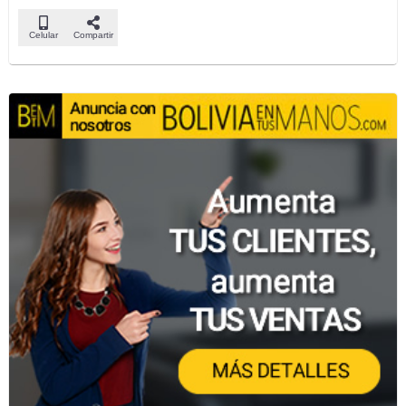
Celular
Compartir