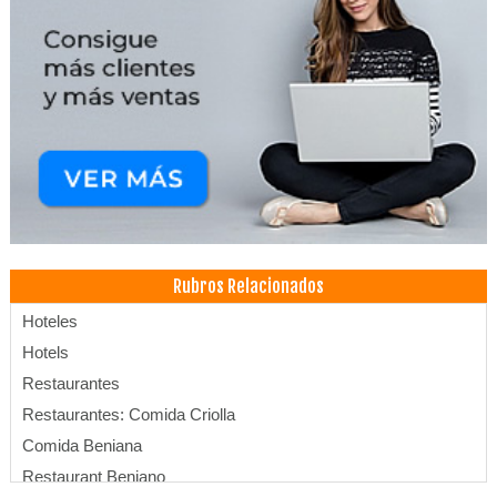
Rubros Relacionados
Hoteles
Hotels
Restaurantes
Restaurantes: Comida Criolla
Comida Beniana
Restaurant Beniano