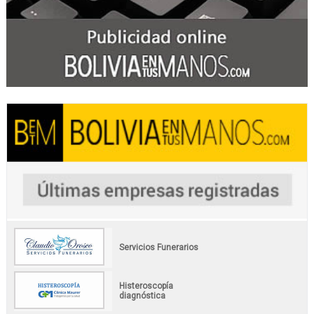
Servicios Funerarios
Histeroscopía
diagnóstica