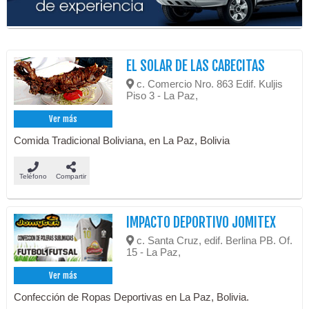
EL SOLAR DE LAS CABECITAS
c. Comercio Nro. 863 Edif. Kuljis
Piso 3 - La Paz,
Ver más
Comida Tradicional Boliviana, en La Paz, Bolivia
Teléfono
Compartir
IMPACTO DEPORTIVO JOMITEX
c. Santa Cruz, edif. Berlina PB. Of.
15 - La Paz,
Ver más
Confección de Ropas Deportivas en La Paz, Bolivia.