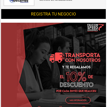
REGISTRA TU NEGOCIO