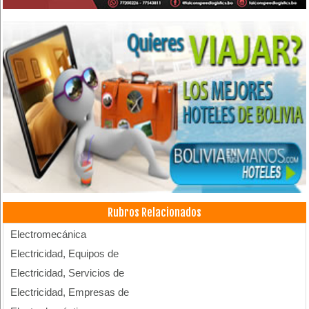
Rubros Relacionados
Electromecánica
Electricidad, Equipos de
Electricidad, Servicios de
Electricidad, Empresas de