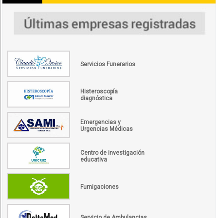
Servicios Funerarios
Histeroscopía
diagnóstica
Emergencias y
Urgencias Médicas
Centro de investigación
educativa
Fumigaciones
Servicio de Ambulancias