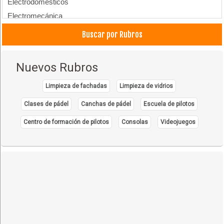
Electrodomésticos
Electromecánica
Payasos
Buscar por Rubros
Nuevos Rubros
Limpieza de fachadas
Limpieza de vidrios
Clases de pádel
Canchas de pádel
Escuela de pilotos
Centro de formación de pilotos
Consolas
Videojuegos