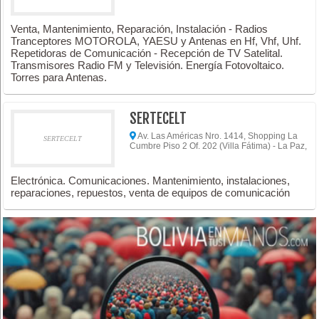
Venta, Mantenimiento, Reparación, Instalación - Radios
Tranceptores MOTOROLA, YAESU y Antenas en Hf, Vhf, Uhf.
Repetidoras de Comunicación - Recepción de TV Satelital.
Transmisores Radio FM y Televisión. Energía Fotovoltaico.
Torres para Antenas.
SERTECELT
Av. Las Américas Nro. 1414, Shopping La
SERTECELT
Cumbre Piso 2 Of. 202 (Villa Fátima) - La Paz,
Electrónica. Comunicaciones. Mantenimiento, instalaciones,
reparaciones, repuestos, venta de equipos de comunicación