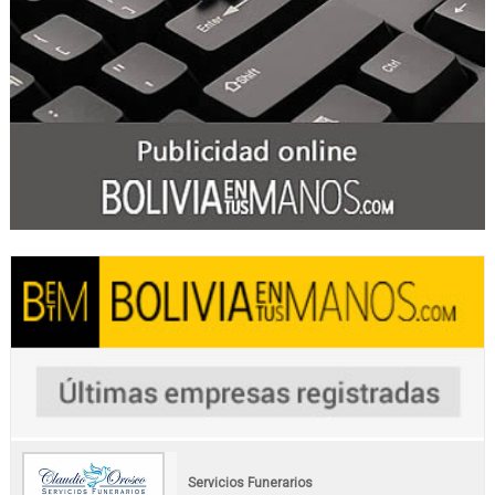
Servicios Funerarios