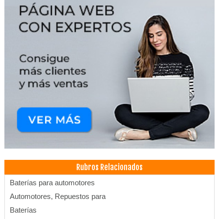
Rubros Relacionados
Baterías para automotores
Automotores, Repuestos para
Baterías