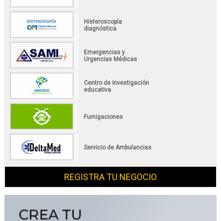
Histeroscopía
diagnóstica
Emergencias y
Urgencias Médicas
Centro de investigación
educativa
Fumigaciones
Servicio de Ambulancias
REGISTRA TU NEGOCIO