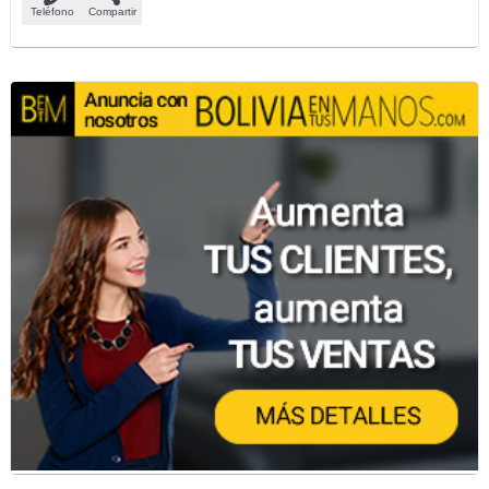
Teléfono
Compartir