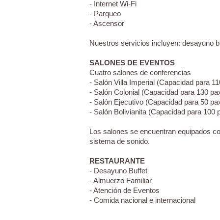
- Internet Wi-Fi
- Parqueo
- Ascensor
Nuestros servicios incluyen: desayuno b
SALONES DE EVENTOS
Cuatro salones de conferencias
- Salón Villa Imperial (Capacidad para 1
- Salón Colonial (Capacidad para 130 pa
- Salón Ejecutivo (Capacidad para 50 pa
- Salón Bolivianita (Capacidad para 100 
Los salones se encuentran equipados con r
sistema de sonido.
RESTAURANTE
- Desayuno Buffet
- Almuerzo Familiar
- Atención de Eventos
- Comida nacional e internacional