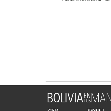
PORTAL
SERVICIOS