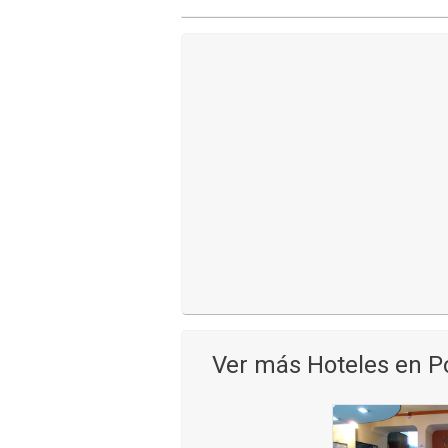
Ver más Hoteles en P