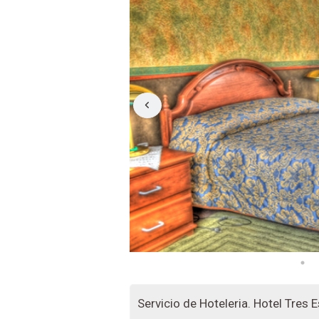
Servicio de Hoteleria. Hotel Tres Es