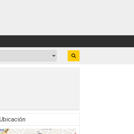
Ubicación