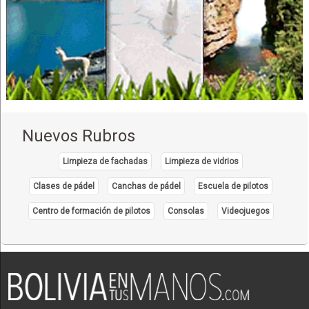
Seguridad Financiera
Nuevos Rubros
Limpieza de fachadas
Limpieza de vidrios
Clases de pádel
Canchas de pádel
Escuela de pilotos
Centro de formación de pilotos
Consolas
Videojuegos