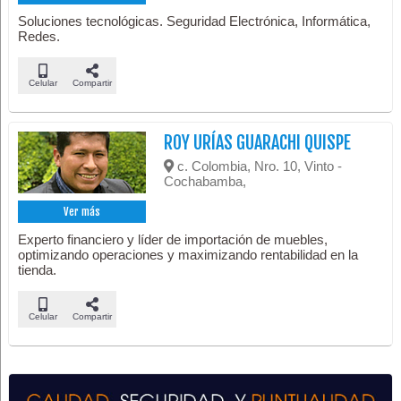
Soluciones tecnológicas. Seguridad Electrónica, Informática,
Redes.
Celular
Compartir
ROY URÍAS GUARACHI QUISPE
c. Colombia, Nro. 10, Vinto -
Cochabamba,
Ver más
Experto financiero y líder de importación de muebles,
optimizando operaciones y maximizando rentabilidad en la
tienda.
Celular
Compartir