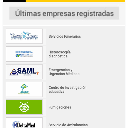
Servicios Funerarios
Histeroscopía
diagnóstica
Emergencias y
Urgencias Médicas
Centro de investigación
educativa
Fumigaciones
Servicio de Ambulancias