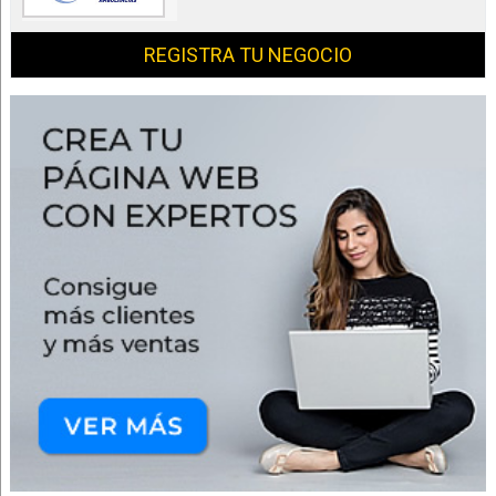
REGISTRA TU NEGOCIO