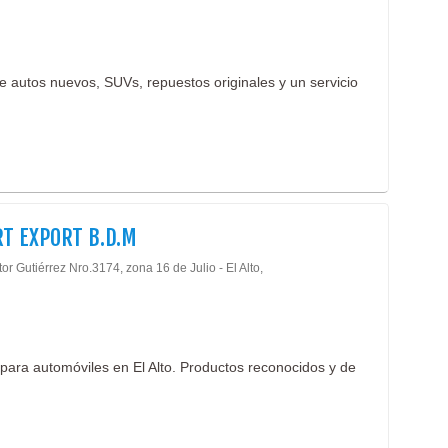
 autos nuevos, SUVs, repuestos originales y un servicio
T EXPORT B.D.M
tor Gutiérrez Nro.3174, zona 16 de Julio - El Alto,
para automóviles en El Alto. Productos reconocidos y de