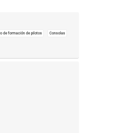
o de formación de pilotos
Consolas