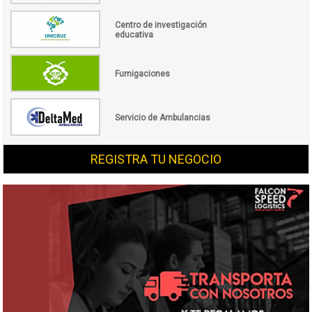
Centro de investigación
educativa
Fumigaciones
Servicio de Ambulancias
REGISTRA TU NEGOCIO