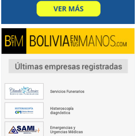
Servicios Funerarios
Histeroscopía
diagnóstica
Emergencias y
Urgencias Médicas