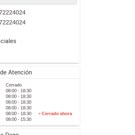
72224024
72224024
ciales
 de Atención
Cerrado
08:00 - 18:30
08:00 - 18:30
08:00 - 18:30
08:00 - 18:30
08:00 - 18:30
• Cerrado ahora
08:00 - 15:30
de Pago