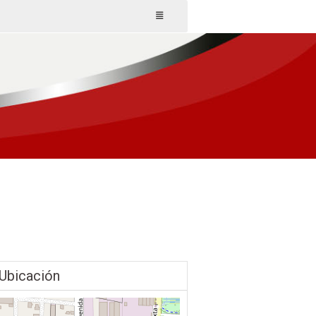
Ubicación