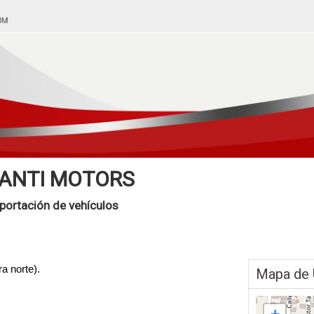
ANTI MOTORS
portación de vehículos
a norte).
Mapa de 